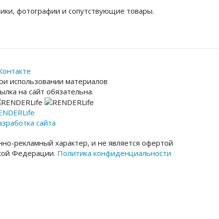
ики, фотографии и сопутствующие товары.
Контакте
ри использовании материалов
сылка на сайт обязательна.
ENDER
Life
азработка сайта
но-рекламный характер, и не является офертой
ской Федерации.
Политика конфиденциальности