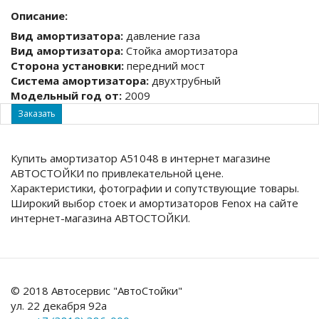
Описание:
Вид амортизатора:
давление газа
Вид амортизатора:
Стойка амортизатора
Сторона установки:
передний мост
Система амортизатора:
двухтрубный
Модельный год от:
2009
Заказать
Купить амортизатор A51048 в интернет магазине
АВТОСТОЙКИ по привлекательной цене.
Характеристики, фотографии и сопутствующие товары.
Широкий выбор стоек и амортизаторов Fenox на сайте
интернет-магазина АВТОСТОЙКИ.
© 2018 Автосервис "АвтоСтойки"
ул. 22 декабря 92а