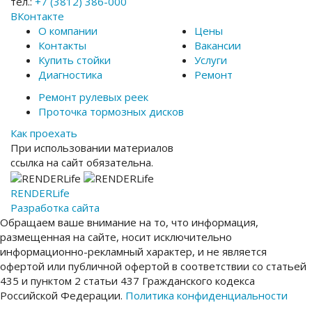
тел.:
+7 (3812) 386-000
ВКонтакте
О компании
Цены
Контакты
Вакансии
Купить стойки
Услуги
Диагностика
Ремонт
Ремонт рулевых реек
Проточка тормозных дисков
Как проехать
При использовании материалов
ссылка на сайт обязательна.
RENDER
Life
Разработка сайта
Обращаем ваше внимание на то, что информация,
размещенная на сайте, носит исключительно
информационно-рекламный характер, и не является
офертой или публичной офертой в соответствии со статьей
435 и пунктом 2 статьи 437 Гражданского кодекса
Российской Федерации.
Политика конфиденциальности