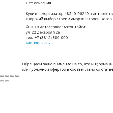
Нет описания
Купить амортизатор 48540-06240 в интернет 
Широкий выбор стоек и амортизаторов Decoo
© 2018 Автосервис "АвтоСтойки"
ул. 22 декабря 92а
тел.: +7 (3812) 386-000
Как проехать
Обращаем ваше внимание на то, что информация
или публичной офертой в соответствии со стать