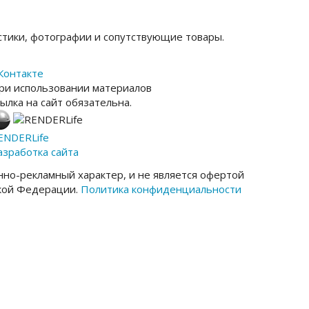
тики, фотографии и сопутствующие товары.
Контакте
ри использовании материалов
сылка на сайт обязательна.
ENDER
Life
азработка сайта
но-рекламный характер, и не является офертой
ской Федерации.
Политика конфиденциальности