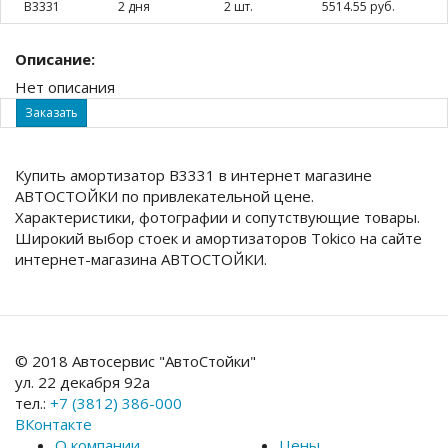
B3331
2 дня
2 шт.
5514.55 руб.
Описание:
Нет описания
Заказать
Купить амортизатор B3331 в интернет магазине
АВТОСТОЙКИ по привлекательной цене.
Характеристики, фотографии и сопутствующие товары.
Широкий выбор стоек и амортизаторов Tokico на сайте
интернет-магазина АВТОСТОЙКИ.
© 2018 Автосервис "АвтоСтойки"
ул. 22 декабря 92а
тел.:
+7 (3812) 386-000
ВКонтакте
О компании
Цены