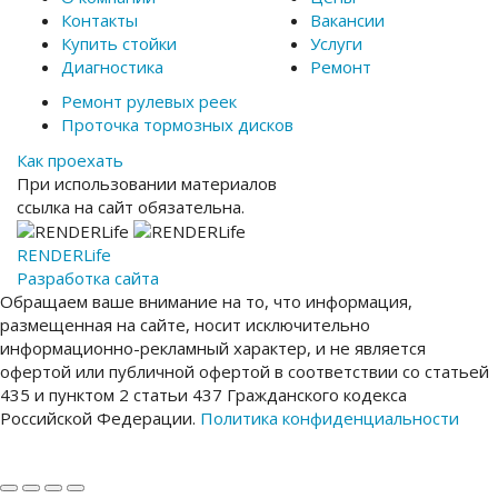
Контакты
Вакансии
Купить стойки
Услуги
Диагностика
Ремонт
Ремонт рулевых реек
Проточка тормозных дисков
Как проехать
При использовании материалов
ссылка на сайт обязательна.
RENDER
Life
Разработка сайта
Обращаем ваше внимание на то, что информация,
размещенная на сайте, носит исключительно
информационно-рекламный характер, и не является
офертой или публичной офертой в соответствии со статьей
435 и пунктом 2 статьи 437 Гражданского кодекса
Российской Федерации.
Политика конфиденциальности