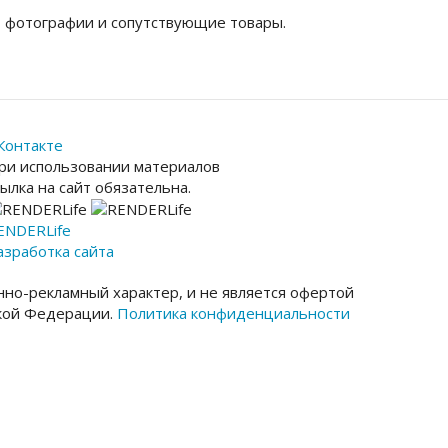
, фотографии и сопутствующие товары.
Контакте
ри использовании материалов
сылка на сайт обязательна.
ENDER
Life
азработка сайта
но-рекламный характер, и не является офертой
ской Федерации.
Политика конфиденциальности