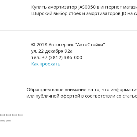
Купить амортизатор JAS0050 в интернет мага
Широкий выбор стоек и амортизаторов JD на 
© 2018 Автосервис "АвтоСтойки"
ул. 22 декабря 92а
тел.: +7 (3812) 386-000
Как проехать
Обращаем ваше внимание на то, что информация
или публичной офертой в соответствии со стать