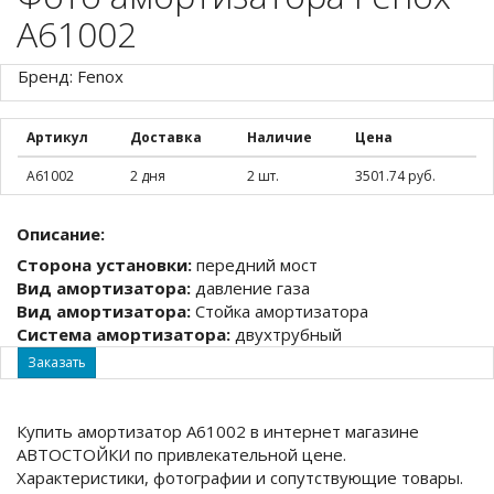
A61002
Бренд: Fenox
Артикул
Доставка
Наличие
Цена
A61002
2 дня
2 шт.
3501.74 руб.
Описание:
Сторона установки:
передний мост
Вид амортизатора:
давление газа
Вид амортизатора:
Стойка амортизатора
Система амортизатора:
двухтрубный
Заказать
Купить амортизатор A61002 в интернет магазине
АВТОСТОЙКИ по привлекательной цене.
Характеристики, фотографии и сопутствующие товары.