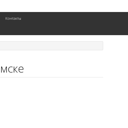
Контакты
Омске