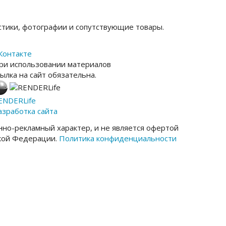
тики, фотографии и сопутствующие товары.
Контакте
ри использовании материалов
сылка на сайт обязательна.
ENDER
Life
азработка сайта
но-рекламный характер, и не является офертой
ской Федерации.
Политика конфиденциальности