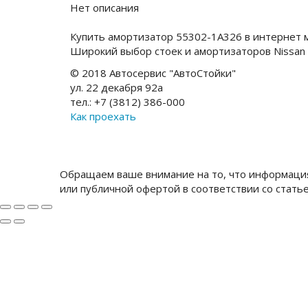
Нет описания
Купить амортизатор 55302-1A326 в интернет 
Широкий выбор стоек и амортизаторов Nissan
© 2018 Автосервис "АвтоСтойки"
ул. 22 декабря 92а
тел.: +7 (3812) 386-000
Как проехать
Обращаем ваше внимание на то, что информация
или публичной офертой в соответствии со стать