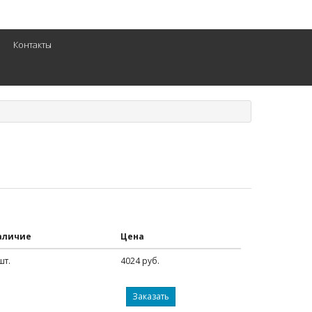
Контакты
аличие
Цена
шт.
4024 руб.
Заказать