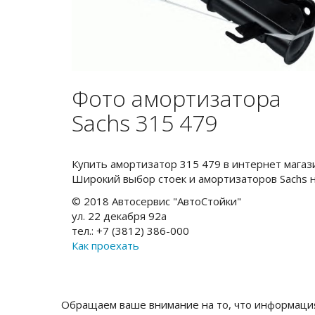
Фото амортизатора
Sachs 315 479
Купить амортизатор 315 479 в интернет мага
Широкий выбор стоек и амортизаторов Sachs 
© 2018 Автосервис "АвтоСтойки"
ул. 22 декабря 92а
тел.: +7 (3812) 386-000
Как проехать
Обращаем ваше внимание на то, что информация