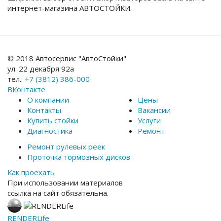
интернет-магазина АВТОСТОЙКИ.
© 2018 Автосервис "АвтоСтойки"
ул. 22 декабря 92а
тел.:
+7 (3812) 386-000
ВКонтакте
О компании
Цены
Контакты
Вакансии
Купить стойки
Услуги
Диагностика
Ремонт
Ремонт рулевых реек
Проточка тормозных дисков
Как проехать
При использовании материалов
ссылка на сайт обязательна.
RENDER
Life