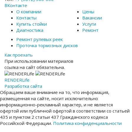
ВКонтакте
О компании
Цены
Контакты
Вакансии
Купить стойки
Услуги
Диагностика
Ремонт
Ремонт рулевых реек
Проточка тормозных дисков
Как проехать
При использовании материалов
ссылка на сайт обязательна.
RENDER
Life
Разработка сайта
Обращаем ваше внимание на то, что информация,
размещенная на сайте, носит исключительно
информационно-рекламный характер, и не является
офертой или публичной офертой в соответствии со статьей
435 и пунктом 2 статьи 437 Гражданского кодекса
Российской Федерации.
Политика конфиденциальности