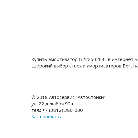
Купить амортизатор G22250204L в интернет м
Широкий выбор стоек и амортизаторов Bort н
© 2018 Автосервис "АвтоСтойки"
ул. 22 декабря 92а
тел.: +7 (3812) 386-000
Как проехать