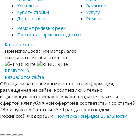
Контакты
Вакансии
Купить стойки
Услуги
Диагностика
Ремонт
Ремонт рулевых реек
Проточка тормозных дисков
Как проехать
При использовании материалов
ссылка на сайт обязательна.
RENDER
Life
Разработка сайта
Обращаем ваше внимание на то, что информация,
размещенная на сайте, носит исключительно
информационно-рекламный характер, и не является
офертой или публичной офертой в соответствии со статьей
435 и пунктом 2 статьи 437 Гражданского кодекса
Российской Федерации.
Политика конфиденциальности