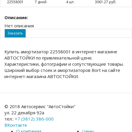
22558001
7 дней
4 шт.
3061.27 руб.
Описание:
Нет описания
Заказать
Купить амортизатор 22558001 в интернет магазине
АВТОСТОЙКИ по привлекательной цене.
Характеристики, фотографии и сопутствующие товары.
Широкий выбор стоек и амортизаторов Bort на сайте
интернет-магазина АВТОСТОЙКИ.
© 2018 Автосервис "АвтоСтойки"
ул. 22 декабря 92а
тел.:
+7 (3812) 386-000
ВКонтакте
О компании
Цены