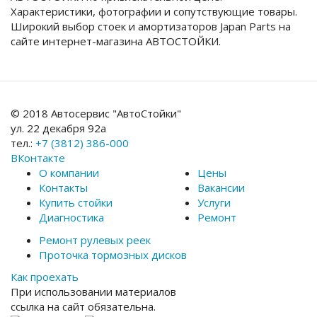
Характеристики, фотографии и сопутствующие товары.
Широкий выбор стоек и амортизаторов Japan Parts на
сайте интернет-магазина АВТОСТОЙКИ.
© 2018 Автосервис "АвтоСтойки"
ул. 22 декабря 92а
тел.:
+7 (3812) 386-000
ВКонтакте
О компании
Цены
Контакты
Вакансии
Купить стойки
Услуги
Диагностика
Ремонт
Ремонт рулевых реек
Проточка тормозных дисков
Как проехать
При использовании материалов
ссылка на сайт обязательна.