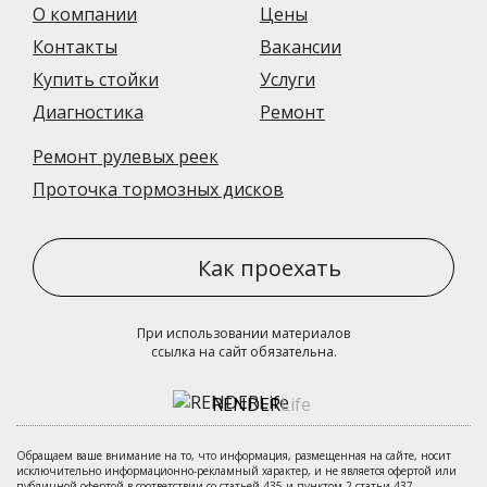
О компании
Цены
Контакты
Вакансии
Купить стойки
Услуги
Диагностика
Ремонт
Ремонт рулевых реек
Проточка тормозных дисков
Как проехать
При использовании материалов
ссылка на сайт обязательна.
RENDER
Life
Обращаем ваше внимание на то, что информация, размещенная на сайте, носит
исключительно информационно-рекламный характер, и не является офертой или
публичной офертой в соответствии со статьей 435 и пунктом 2 статьи 437