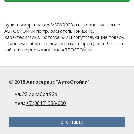
Купить амортизатор MMW0023 в интернет магазине
АВТОСТОЙКИ по привлекательной цене.
Характеристики, фотографии и сопутствующие товары.
Широкий выбор стоек и амортизаторов Japan Parts на
сайте интернет-магазина АВТОСТОЙКИ.
© 2018 Автосервис "АвтоСтойки"
ул. 22 декабря 92а
тел.:
+7 (3812) 386-000
ВКонтакте