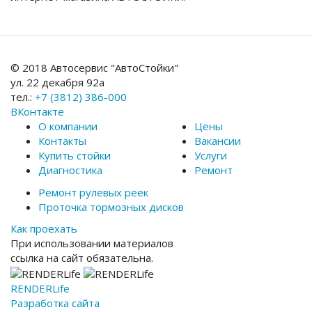
© 2018 Автосервис "АвтоСтойки"
ул. 22 декабря 92а
тел.:
+7 (3812) 386-000
ВКонтакте
О компании
Цены
Контакты
Вакансии
Купить стойки
Услуги
Диагностика
Ремонт
Ремонт рулевых реек
Проточка тормозных дисков
Как проехать
При использовании материалов
ссылка на сайт обязательна.
RENDER
Life
Разработка сайта