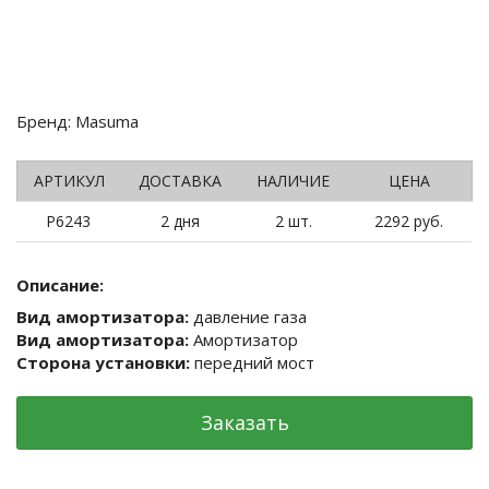
Бренд: Masuma
АРТИКУЛ
ДОСТАВКА
НАЛИЧИЕ
ЦЕНА
P6243
2 дня
2 шт.
2292 руб.
Описание:
Вид амортизатора:
давление газа
Вид амортизатора:
Амортизатор
Сторона установки:
передний мост
Заказать