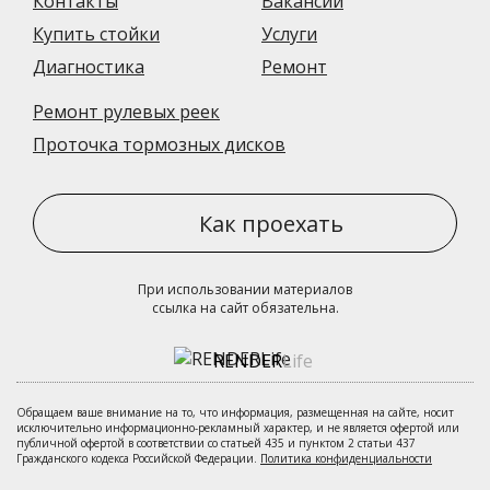
Контакты
Вакансии
Купить стойки
Услуги
Диагностика
Ремонт
Ремонт рулевых реек
Проточка тормозных дисков
Как проехать
При использовании материалов
ссылка на сайт обязательна.
RENDER
Life
Обращаем ваше внимание на то, что информация, размещенная на сайте, носит
исключительно информационно-рекламный характер, и не является офертой или
публичной офертой в соответствии со статьей 435 и пунктом 2 статьи 437
Гражданского кодекса Российской Федерации.
Политика конфиденциальности