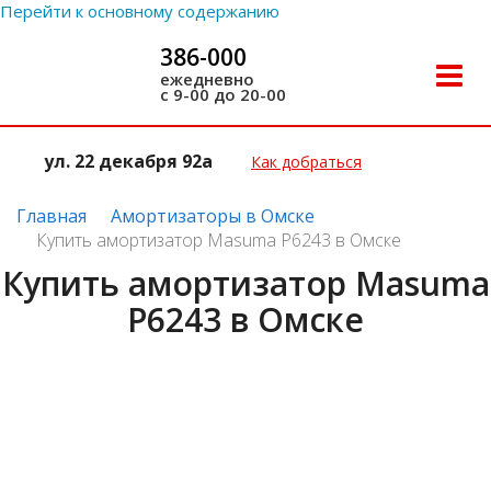
Перейти к основному содержанию
386-000
Toggle
ежедневно
с 9-00 до 20-00
naviga
ул. 22 декабря 92а
Как добраться
Главная
Амортизаторы в Омске
Купить амортизатор Masuma P6243 в Омске
Купить амортизатор Masuma
P6243 в Омске