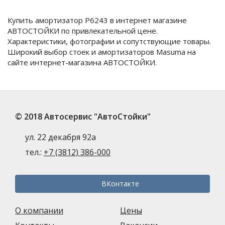
Купить амортизатор P6243 в интернет магазине
АВТОСТОЙКИ по привлекательной цене.
Характеристики, фотографии и сопутствующие товары.
Широкий выбор стоек и амортизаторов Masuma на
сайте интернет-магазина АВТОСТОЙКИ.
© 2018 Автосервис "АвтоСтойки"
ул. 22 декабря 92а
тел.:
+7 (3812) 386-000
ВКонтакте
О компании
Цены