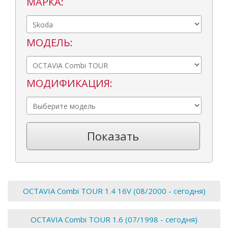
МАРКА:
МОДЕЛЬ:
МОДИФИКАЦИЯ:
Показать
OCTAVIA Combi TOUR 1.4 16V (08/2000 - сегодня)
OCTAVIA Combi TOUR 1.6 (07/1998 - сегодня)