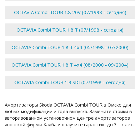
OCTAVIA Combi TOUR 1.8 20V (07/1998 - сегодня)
OCTAVIA Combi TOUR 1.8 T (07/1998 - сегодня)
OCTAVIA Combi TOUR 1.8 T 4x4 (05/1998 - 07/2000)
OCTAVIA Combi TOUR 1.8 T 4x4 (08/2000 - 09/2004)
OCTAVIA Combi TOUR 1.9 SDI (07/1998 - сегодня)
Амортизаторы Skoda OCTAVIA Combi TOUR в Омске для
любых модификаций и года выпуска. Замените стойки в
авторизованном установочном центре амортизаторов
японской фирмы Каяба и получите гарантию до 3 - х лет.