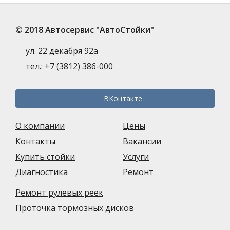
© 2018 Автосервис "АвтоСтойки"
ул. 22 декабря 92а
тел.:
+7 (3812) 386-000
ВКонтакте
О компании
Цены
Контакты
Вакансии
Купить стойки
Услуги
Диагностика
Ремонт
Ремонт рулевых реек
Проточка тормозных дисков