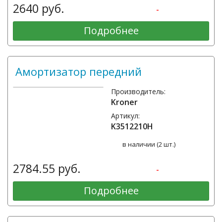
2640 руб.
-
Подробнее
Амортизатор передний
Производитель:
Kroner
Артикул:
K3512210H
в наличии (2 шт.)
2784.55 руб.
-
Подробнее