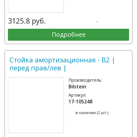
3125.8 руб.
-
Подробнее
Стойка амортизационная - B2 |
перед прав/лев |
Производитель:
Bilstein
Артикул:
17-105248
в наличии (2 шт.)