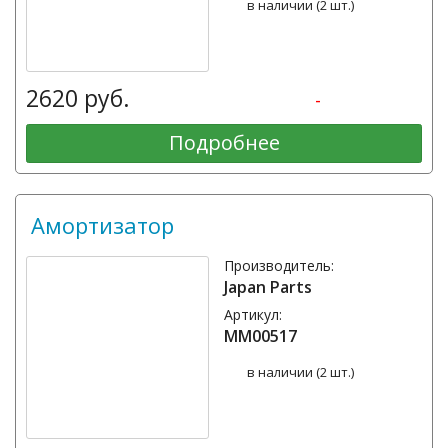
в наличии (2 шт.)
2620 руб.
-
Подробнее
Амортизатор
Производитель:
Japan Parts
Артикул:
MM00517
в наличии (2 шт.)