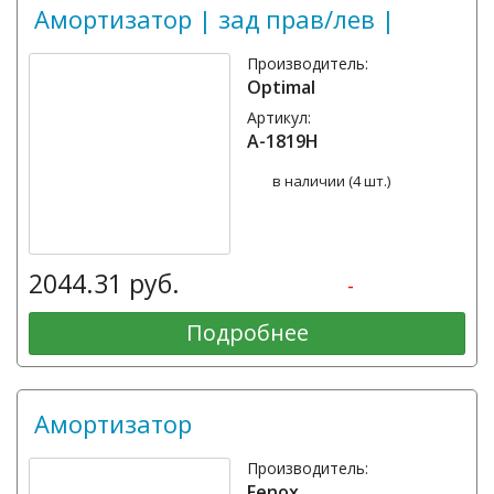
Амортизатор | зад прав/лев |
Производитель:
Optimal
Артикул:
A-1819H
в наличии (4 шт.)
2044.31 руб.
-
Подробнее
Амортизатор
Производитель:
Fenox