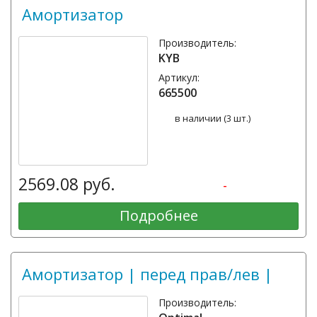
Амортизатор
Производитель:
KYB
Артикул:
665500
в наличии (3 шт.)
2569.08 руб.
-
Подробнее
Амортизатор | перед прав/лев |
Производитель: