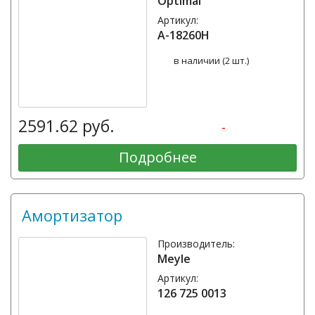
Optimal
Артикул:
A-18260H
в наличии (2 шт.)
2591.62 руб.
-
Подробнее
Амортизатор
Производитель:
Meyle
Артикул:
126 725 0013