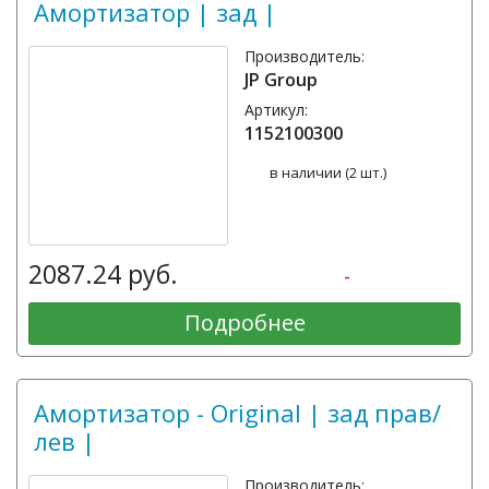
Амортизатор | зад |
Производитель:
JP Group
Артикул:
1152100300
в наличии (2 шт.)
2087.24 руб.
-
Подробнее
Амортизатор - Original | зад прав/
лев |
Производитель: