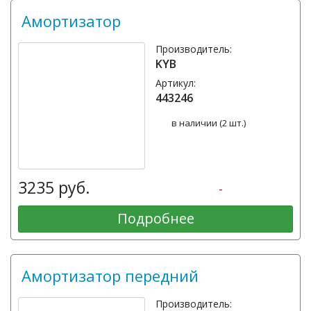
Амортизатор
Производитель:
KYB
Артикул:
443246
в наличии (2 шт.)
3235 руб.
-
Подробнее
Амортизатор передний
Производитель: