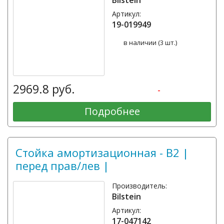
Артикул:
19-019949
в наличии (3 шт.)
2969.8 руб.
-
Подробнее
Стойка амортизационная - B2 |
перед прав/лев |
Производитель:
Bilstein
Артикул:
17-047142