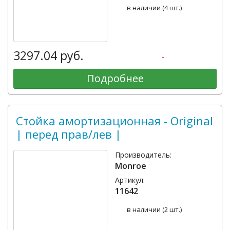
в наличии (4 шт.)
3297.04 руб.
-
Подробнее
Стойка амортизационная - Original
| перед прав/лев |
Производитель:
Monroe
Артикул:
11642
в наличии (2 шт.)