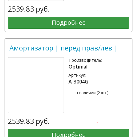
2539.83 руб.
-
Подробнее
Амортизатор | перед прав/лев |
Производитель:
Optimal
Артикул:
A-3004G
в наличии (2 шт.)
2539.83 руб.
-
Подробнее