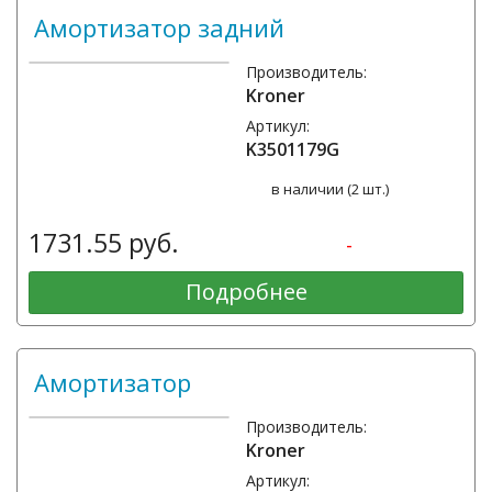
Амортизатор задний
Производитель:
Kroner
Артикул:
K3501179G
в наличии (2 шт.)
1731.55 руб.
-
Подробнее
Амортизатор
Производитель:
Kroner
Артикул: