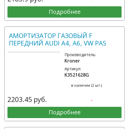
Подробнее
АМОРТИЗАТОР ГАЗОВЫЙ F
ПЕРЕДНИЙ AUDI A4, A6, VW PAS
Производитель:
Kroner
Артикул:
K3521628G
в наличии (2 шт.)
2203.45 руб.
-
Подробнее