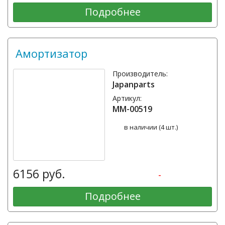
Подробнее
Амортизатор
Производитель:
Japanparts
Артикул:
MM-00519
в наличии (4 шт.)
6156 руб.
-
Подробнее