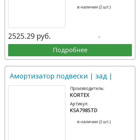
в наличии (2 шт.)
2525.29 руб.
-
Подробнее
Амортизатор подвески | зад |
Производитель:
KORTEX
Артикул:
KSA798STD
в наличии (2 шт.)