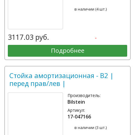
в наличии (4 шт.)
3117.03 руб.
-
Подробнее
Стойка амортизационная - B2 |
перед прав/лев |
Производитель:
Bilstein
Артикул:
17-047166
в наличии (3 шт.)