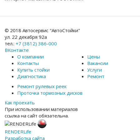
© 2018 Автосервис "АвтоСтойки"
ул. 22 декабря 92а
тел.:
+7 (3812) 386-000
ВКонтакте
О компании
Цены
Контакты
Вакансии
Купить стойки
Услуги
Диагностика
Ремонт
Ремонт рулевых реек
Проточка тормозных дисков
Как проехать
При использовании материалов
ссылка на сайт обязательна.
RENDER
Life
Разработка сайта