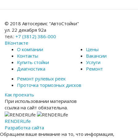
© 2018 Автосервис "АвтоСтойки"
ул. 22 декабря 92а
тел.:
+7 (3812) 386-000
ВКонтакте
О компании
Цены
Контакты
Вакансии
Купить стойки
Услуги
Диагностика
Ремонт
Ремонт рулевых реек
Проточка тормозных дисков
Как проехать
При использовании материалов
ссылка на сайт обязательна.
RENDER
Life
Разработка сайта
Обращаем ваше внимание на то, что информация,