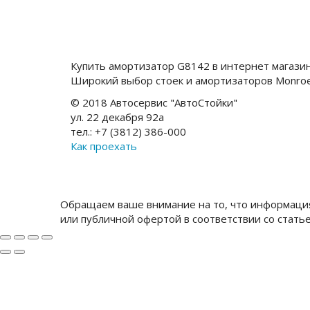
Купить амортизатор G8142 в интернет магази
Широкий выбор стоек и амортизаторов Monro
© 2018 Автосервис "АвтоСтойки"
ул. 22 декабря 92а
тел.: +7 (3812) 386-000
Как проехать
Обращаем ваше внимание на то, что информация
или публичной офертой в соответствии со стать