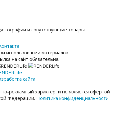
фотографии и сопутствующие товары.
Контакте
ри использовании материалов
сылка на сайт обязательна.
ENDER
Life
азработка сайта
но-рекламный характер, и не является офертой
ской Федерации.
Политика конфиденциальности