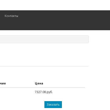
Контакты
чие
Цена
7327.08 руб.
Заказать