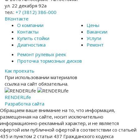
ул. 22 декабря 92а
тел.:
+7 (3812) 386-000
ВКонтакте
О компании
Цены
Контакты
Вакансии
Купить стойки
Услуги
Диагностика
Ремонт
Ремонт рулевых реек
Проточка тормозных дисков
Как проехать
При использовании материалов
ссылка на сайт обязательна.
RENDER
Life
Разработка сайта
Обращаем ваше внимание на то, что информация,
размещенная на сайте, носит исключительно
информационно-рекламный характер, и не является
офертой или публичной офертой в соответствии со статьей
435 и пунктом 2 статьи 437 Гражданского кодекса