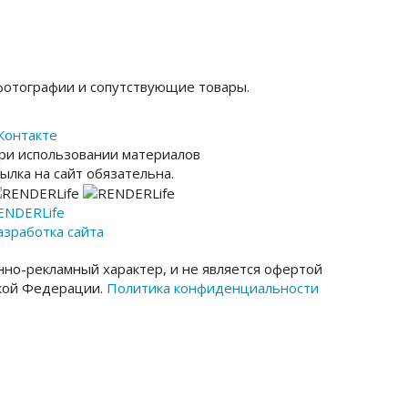
фотографии и сопутствующие товары.
Контакте
ри использовании материалов
сылка на сайт обязательна.
ENDER
Life
азработка сайта
но-рекламный характер, и не является офертой
ской Федерации.
Политика конфиденциальности