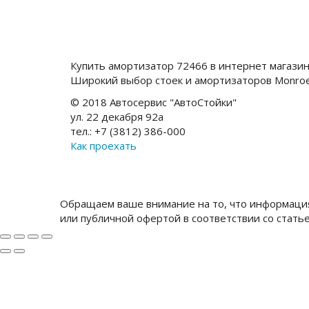
Купить амортизатор 72466 в интернет магази
Широкий выбор стоек и амортизаторов Monro
© 2018 Автосервис "АвтоСтойки"
ул. 22 декабря 92а
тел.: +7 (3812) 386-000
Как проехать
Обращаем ваше внимание на то, что информация
или публичной офертой в соответствии со стать