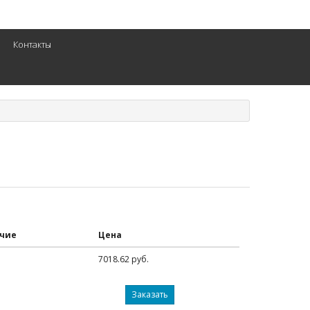
Контакты
чие
Цена
7018.62 руб.
Заказать