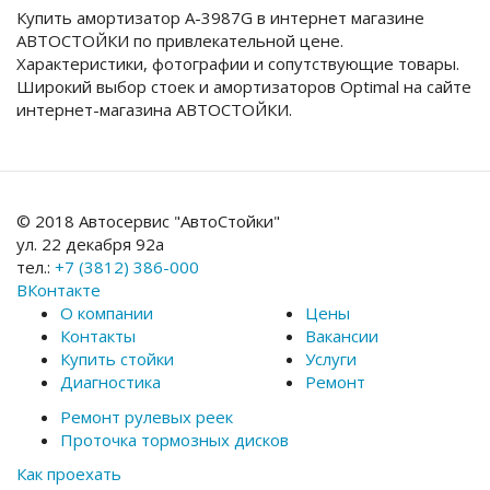
Купить амортизатор A-3987G в интернет магазине
АВТОСТОЙКИ по привлекательной цене.
Характеристики, фотографии и сопутствующие товары.
Широкий выбор стоек и амортизаторов Optimal на сайте
интернет-магазина АВТОСТОЙКИ.
© 2018 Автосервис "АвтоСтойки"
ул. 22 декабря 92а
тел.:
+7 (3812) 386-000
ВКонтакте
О компании
Цены
Контакты
Вакансии
Купить стойки
Услуги
Диагностика
Ремонт
Ремонт рулевых реек
Проточка тормозных дисков
Как проехать