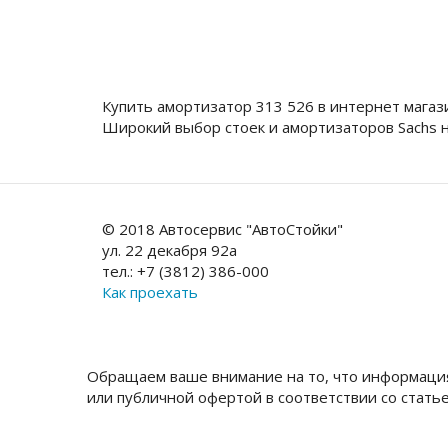
Купить амортизатор 313 526 в интернет мага
Широкий выбор стоек и амортизаторов Sachs 
© 2018 Автосервис "АвтоСтойки"
ул. 22 декабря 92а
тел.: +7 (3812) 386-000
Как проехать
Обращаем ваше внимание на то, что информация
или публичной офертой в соответствии со стать