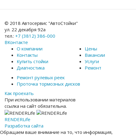
© 2018 Автосервис "АвтоСтойки"
ул. 22 декабря 92а
тел.:
+7 (3812) 386-000
ВКонтакте
О компании
Цены
Контакты
Вакансии
Купить стойки
Услуги
Диагностика
Ремонт
Ремонт рулевых реек
Проточка тормозных дисков
Как проехать
При использовании материалов
ссылка на сайт обязательна.
RENDER
Life
Разработка сайта
Обращаем ваше внимание на то, что информация,