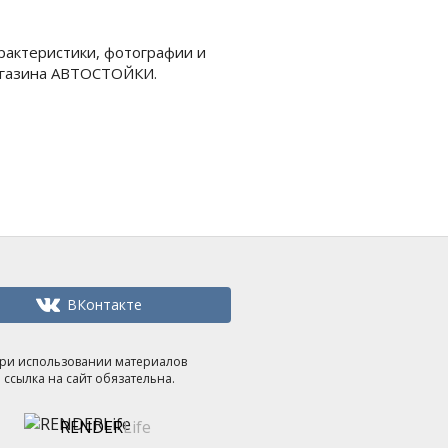
рактеристики, фотографии и
магазина АВТОСТОЙКИ.
ВКонтакте
ри использовании материалов
ссылка на сайт обязательна.
RENDER
Life