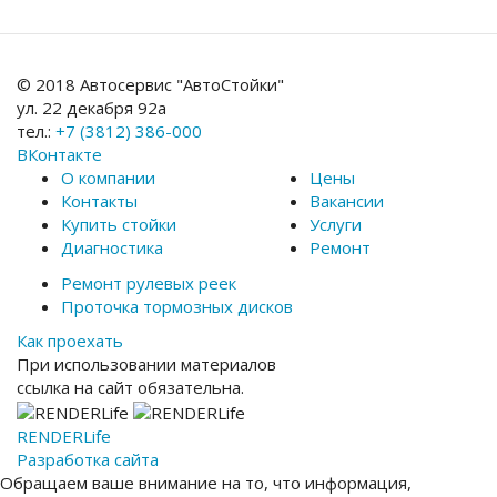
© 2018 Автосервис "АвтоСтойки"
ул. 22 декабря 92а
тел.:
+7 (3812) 386-000
ВКонтакте
О компании
Цены
Контакты
Вакансии
Купить стойки
Услуги
Диагностика
Ремонт
Ремонт рулевых реек
Проточка тормозных дисков
Как проехать
При использовании материалов
ссылка на сайт обязательна.
RENDER
Life
Разработка сайта
Обращаем ваше внимание на то, что информация,