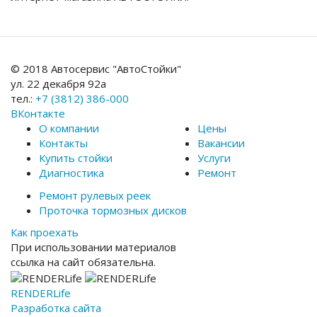
© 2018 Автосервис "АвтоСтойки"
ул. 22 декабря 92а
тел.:
+7 (3812) 386-000
ВКонтакте
О компании
Цены
Контакты
Вакансии
Купить стойки
Услуги
Диагностика
Ремонт
Ремонт рулевых реек
Проточка тормозных дисков
Как проехать
При использовании материалов
ссылка на сайт обязательна.
RENDER
Life
Разработка сайта