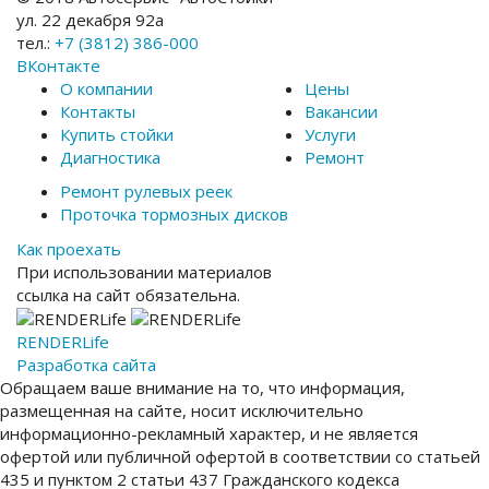
ул. 22 декабря 92а
тел.:
+7 (3812) 386-000
ВКонтакте
О компании
Цены
Контакты
Вакансии
Купить стойки
Услуги
Диагностика
Ремонт
Ремонт рулевых реек
Проточка тормозных дисков
Как проехать
При использовании материалов
ссылка на сайт обязательна.
RENDER
Life
Разработка сайта
Обращаем ваше внимание на то, что информация,
размещенная на сайте, носит исключительно
информационно-рекламный характер, и не является
офертой или публичной офертой в соответствии со статьей
435 и пунктом 2 статьи 437 Гражданского кодекса