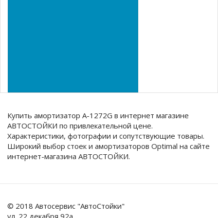
Купить амортизатор A-1272G в интернет магазине
АВТОСТОЙКИ по привлекательной цене.
Характеристики, фотографии и сопутствующие товары.
Широкий выбор стоек и амортизаторов Optimal на сайте
интернет-магазина АВТОСТОЙКИ.
© 2018 Автосервис "АвтоСтойки"
ул. 22 декабря 92а