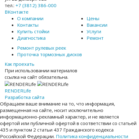
тел.:
+7 (3812) 386-000
ВКонтакте
О компании
Цены
Контакты
Вакансии
Купить стойки
Услуги
Диагностика
Ремонт
Ремонт рулевых реек
Проточка тормозных дисков
Как проехать
При использовании материалов
ссылка на сайт обязательна.
RENDER
Life
Разработка сайта
Обращаем ваше внимание на то, что информация,
размещенная на сайте, носит исключительно
информационно-рекламный характер, и не является
офертой или публичной офертой в соответствии со статьей
435 и пунктом 2 статьи 437 Гражданского кодекса
Российской Федерации.
Политика конфиденциальности