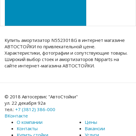
Купить амортизатор N5523018G в интернет магазине
АВТОСТОЙКИ по привлекательной цене.
Характеристики, фотографии и сопутствующие товары.
Широкий выбор стоек и амортизаторов Nipparts на
сайте интернет-магазина АВТОСТОЙКИ.
© 2018 Автосервис "АвтоСтойки"
ул. 22 декабря 92а
тел.:
+7 (3812) 386-000
ВКонтакте
О компании
Цены
Контакты
Вакансии
Купить стойки
Услуги