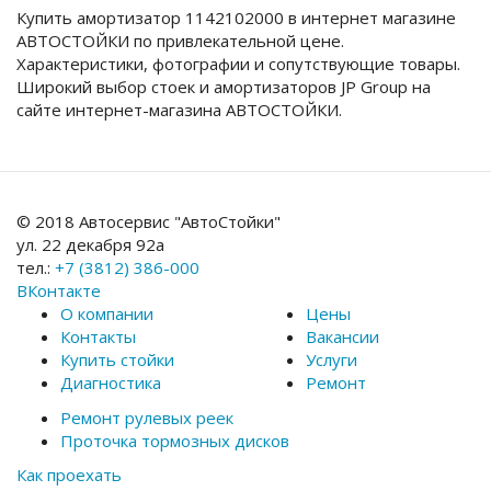
Купить амортизатор 1142102000 в интернет магазине
АВТОСТОЙКИ по привлекательной цене.
Характеристики, фотографии и сопутствующие товары.
Широкий выбор стоек и амортизаторов JP Group на
сайте интернет-магазина АВТОСТОЙКИ.
© 2018 Автосервис "АвтоСтойки"
ул. 22 декабря 92а
тел.:
+7 (3812) 386-000
ВКонтакте
О компании
Цены
Контакты
Вакансии
Купить стойки
Услуги
Диагностика
Ремонт
Ремонт рулевых реек
Проточка тормозных дисков
Как проехать