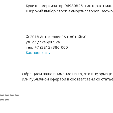
Купить амортизатор 96980826 в интернет маг
Широкий выбор стоек и амортизаторов Daewo
© 2018 Автосервис "АвтоСтойки"
ул. 22 декабря 92а
тел.: +7 (3812) 386-000
Как проехать
Обращаем ваше внимание на то, что информация
или публичной офертой в соответствии со стать