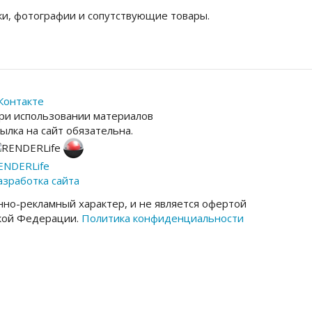
и, фотографии и сопутствующие товары.
Контакте
ри использовании материалов
сылка на сайт обязательна.
ENDER
Life
азработка сайта
но-рекламный характер, и не является офертой
ской Федерации.
Политика конфиденциальности