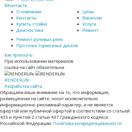
ВКонтакте
О компании
Цены
Контакты
Вакансии
Купить стойки
Услуги
Диагностика
Ремонт
Ремонт рулевых реек
Проточка тормозных дисков
Как проехать
При использовании материалов
ссылка на сайт обязательна.
RENDER
Life
Разработка сайта
Обращаем ваше внимание на то, что информация,
размещенная на сайте, носит исключительно
информационно-рекламный характер, и не является
офертой или публичной офертой в соответствии со статьей
435 и пунктом 2 статьи 437 Гражданского кодекса
Российской Федерации.
Политика конфиденциальности