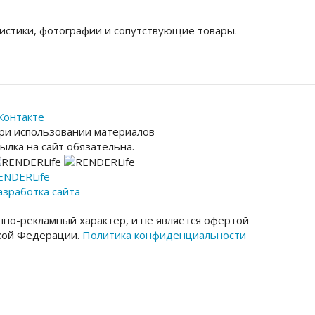
истики, фотографии и сопутствующие товары.
Контакте
ри использовании материалов
сылка на сайт обязательна.
ENDER
Life
азработка сайта
но-рекламный характер, и не является офертой
ской Федерации.
Политика конфиденциальности