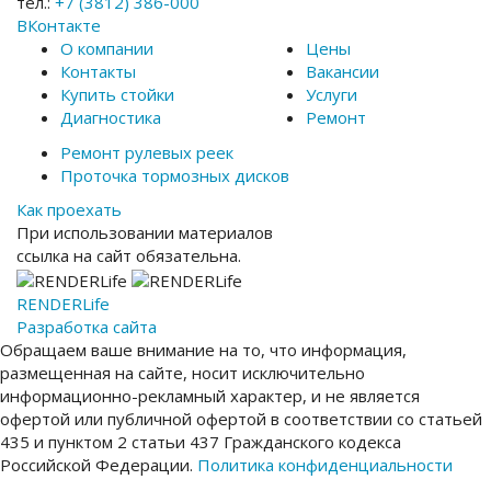
тел.:
+7 (3812) 386-000
ВКонтакте
О компании
Цены
Контакты
Вакансии
Купить стойки
Услуги
Диагностика
Ремонт
Ремонт рулевых реек
Проточка тормозных дисков
Как проехать
При использовании материалов
ссылка на сайт обязательна.
RENDER
Life
Разработка сайта
Обращаем ваше внимание на то, что информация,
размещенная на сайте, носит исключительно
информационно-рекламный характер, и не является
офертой или публичной офертой в соответствии со статьей
435 и пунктом 2 статьи 437 Гражданского кодекса
Российской Федерации.
Политика конфиденциальности