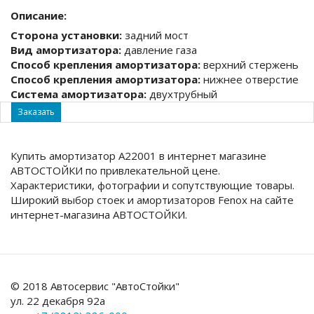
Описание:
Сторона установки:
задний мост
Вид амортизатора:
давление газа
Способ крепления амортизатора:
верхний стержень
Способ крепления амортизатора:
нижнее отверстие
Система амортизатора:
двухтрубный
Заказать
Купить амортизатор A22001 в интернет магазине
АВТОСТОЙКИ по привлекательной цене.
Характеристики, фотографии и сопутствующие товары.
Широкий выбор стоек и амортизаторов Fenox на сайте
интернет-магазина АВТОСТОЙКИ.
© 2018 Автосервис "АвтоСтойки"
ул. 22 декабря 92а