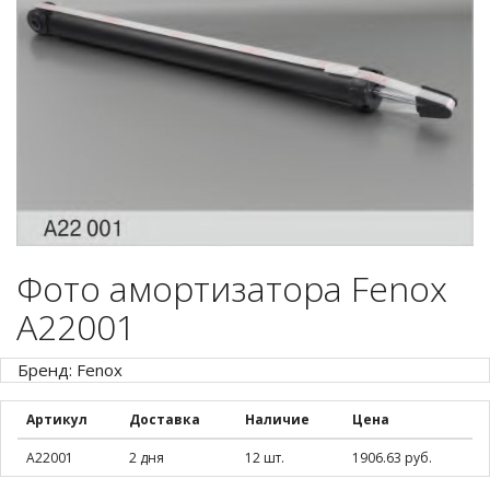
Фото амортизатора Fenox
A22001
Бренд: Fenox
Артикул
Доставка
Наличие
Цена
A22001
2 дня
12 шт.
1906.63 руб.