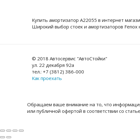
Купить амортизатор A22055 в интернет магаз
Широкий выбор стоек и амортизаторов Fenox
© 2018 Автосервис "АвтоСтойки"
ул. 22 декабря 92а
тел.: +7 (3812) 386-000
Как проехать
Обращаем ваше внимание на то, что информация
или публичной офертой в соответствии со стать