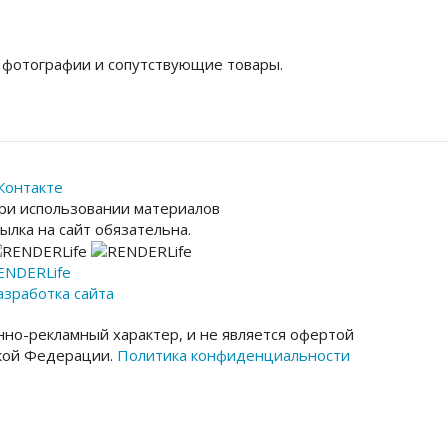
 фотографии и сопутствующие товары.
Контакте
ри использовании материалов
сылка на сайт обязательна.
ENDER
Life
азработка сайта
но-рекламный характер, и не является офертой
ской Федерации.
Политика конфиденциальности