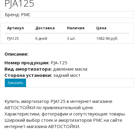
PJA125
Бренд: PMC
Артикул
Доставка
Наличие
Цена
PJA125
6 дней
3 шт.
1682.96 руб.
Описание:
Номер продукции:
PJA-125
Вид амортизатора:
давление масла
Сторона установки:
задний мост
Заказать
Купить амортизатор PJA125 в интернет магазине
АВТОСТОЙКИ по привлекательной цене.
Характеристики, фотографии и сопутствующие товары.
Широкий выбор стоек и амортизаторов PMC на сайте
интернет-магазина АВТОСТОЙКИ.