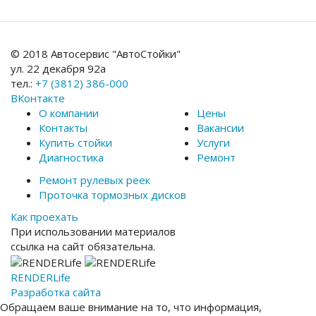
© 2018 Автосервис "АвтоСтойки"
ул. 22 декабря 92а
тел.:
+7 (3812) 386-000
ВКонтакте
О компании
Цены
Контакты
Вакансии
Купить стойки
Услуги
Диагностика
Ремонт
Ремонт рулевых реек
Проточка тормозных дисков
Как проехать
При использовании материалов
ссылка на сайт обязательна.
RENDER
Life
Разработка сайта
Обращаем ваше внимание на то, что информация,