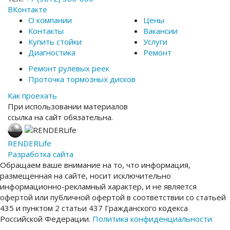
ВКонтакте
О компании
Цены
Контакты
Вакансии
Купить стойки
Услуги
Диагностика
Ремонт
Ремонт рулевых реек
Проточка тормозных дисков
Как проехать
При использовании материалов
ссылка на сайт обязательна.
RENDER
Life
Разработка сайта
Обращаем ваше внимание на то, что информация,
размещенная на сайте, носит исключительно
информационно-рекламный характер, и не является
офертой или публичной офертой в соответствии со статьей
435 и пунктом 2 статьи 437 Гражданского кодекса
Российской Федерации.
Политика конфиденциальности