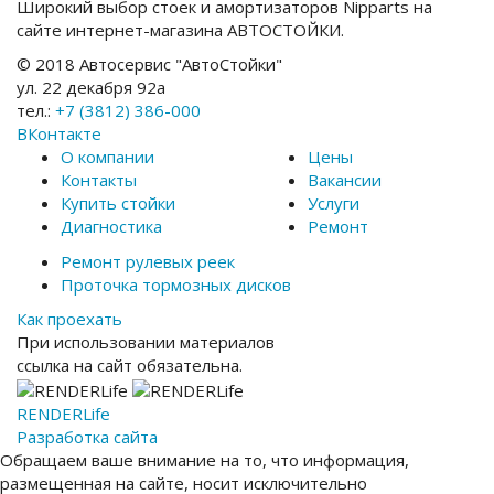
Широкий выбор стоек и амортизаторов Nipparts на
сайте интернет-магазина АВТОСТОЙКИ.
© 2018 Автосервис "АвтоСтойки"
ул. 22 декабря 92а
тел.:
+7 (3812) 386-000
ВКонтакте
О компании
Цены
Контакты
Вакансии
Купить стойки
Услуги
Диагностика
Ремонт
Ремонт рулевых реек
Проточка тормозных дисков
Как проехать
При использовании материалов
ссылка на сайт обязательна.
RENDER
Life
Разработка сайта
Обращаем ваше внимание на то, что информация,
размещенная на сайте, носит исключительно