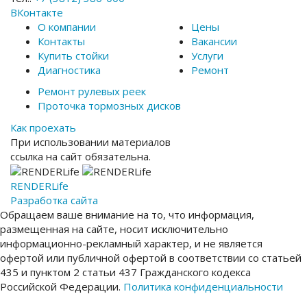
ВКонтакте
О компании
Цены
Контакты
Вакансии
Купить стойки
Услуги
Диагностика
Ремонт
Ремонт рулевых реек
Проточка тормозных дисков
Как проехать
При использовании материалов
ссылка на сайт обязательна.
RENDER
Life
Разработка сайта
Обращаем ваше внимание на то, что информация,
размещенная на сайте, носит исключительно
информационно-рекламный характер, и не является
офертой или публичной офертой в соответствии со статьей
435 и пунктом 2 статьи 437 Гражданского кодекса
Российской Федерации.
Политика конфиденциальности