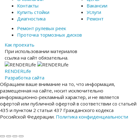
Контакты
Вакансии
Купить стойки
Услуги
Диагностика
Ремонт
Ремонт рулевых реек
Проточка тормозных дисков
Как проехать
При использовании материалов
ссылка на сайт обязательна.
RENDER
Life
Разработка сайта
Обращаем ваше внимание на то, что информация,
размещенная на сайте, носит исключительно
информационно-рекламный характер, и не является
офертой или публичной офертой в соответствии со статьей
435 и пунктом 2 статьи 437 Гражданского кодекса
Российской Федерации.
Политика конфиденциальности