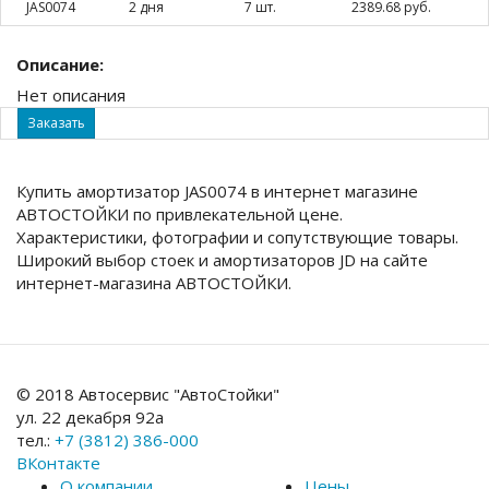
JAS0074
2 дня
7 шт.
2389.68 руб.
Описание:
Нет описания
Заказать
Купить амортизатор JAS0074 в интернет магазине
АВТОСТОЙКИ по привлекательной цене.
Характеристики, фотографии и сопутствующие товары.
Широкий выбор стоек и амортизаторов JD на сайте
интернет-магазина АВТОСТОЙКИ.
© 2018 Автосервис "АвтоСтойки"
ул. 22 декабря 92а
тел.:
+7 (3812) 386-000
ВКонтакте
О компании
Цены