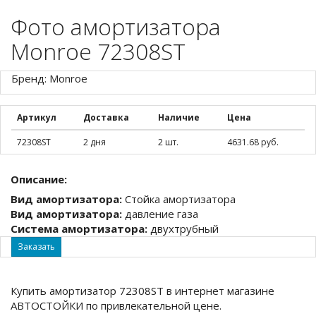
Фото амортизатора
Monroe 72308ST
Бренд: Monroe
Артикул
Доставка
Наличие
Цена
72308ST
2 дня
2 шт.
4631.68 руб.
Описание:
Вид амортизатора:
Стойка амортизатора
Вид амортизатора:
давление газа
Система амортизатора:
двухтрубный
Заказать
Купить амортизатор 72308ST в интернет магазине
АВТОСТОЙКИ по привлекательной цене.