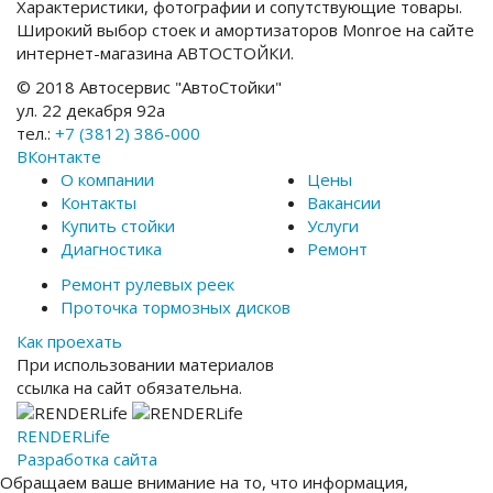
Характеристики, фотографии и сопутствующие товары.
Широкий выбор стоек и амортизаторов Monroe на сайте
интернет-магазина АВТОСТОЙКИ.
© 2018 Автосервис "АвтоСтойки"
ул. 22 декабря 92а
тел.:
+7 (3812) 386-000
ВКонтакте
О компании
Цены
Контакты
Вакансии
Купить стойки
Услуги
Диагностика
Ремонт
Ремонт рулевых реек
Проточка тормозных дисков
Как проехать
При использовании материалов
ссылка на сайт обязательна.
RENDER
Life
Разработка сайта
Обращаем ваше внимание на то, что информация,