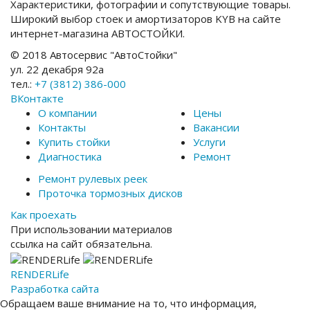
Характеристики, фотографии и сопутствующие товары.
Широкий выбор стоек и амортизаторов KYB на сайте
интернет-магазина АВТОСТОЙКИ.
© 2018 Автосервис "АвтоСтойки"
ул. 22 декабря 92а
тел.:
+7 (3812) 386-000
ВКонтакте
О компании
Цены
Контакты
Вакансии
Купить стойки
Услуги
Диагностика
Ремонт
Ремонт рулевых реек
Проточка тормозных дисков
Как проехать
При использовании материалов
ссылка на сайт обязательна.
RENDER
Life
Разработка сайта
Обращаем ваше внимание на то, что информация,