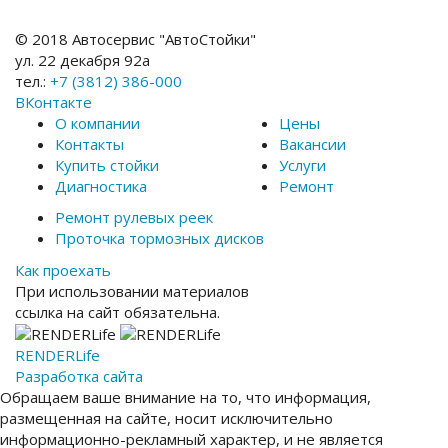
© 2018 Автосервис "АвтоСтойки"
ул. 22 декабря 92а
тел.:
+7 (3812) 386-000
ВКонтакте
О компании
Цены
Контакты
Вакансии
Купить стойки
Услуги
Диагностика
Ремонт
Ремонт рулевых реек
Проточка тормозных дисков
Как проехать
При использовании материалов
ссылка на сайт обязательна.
RENDER
Life
Разработка сайта
Обращаем ваше внимание на то, что информация,
размещенная на сайте, носит исключительно
информационно-рекламный характер, и не является