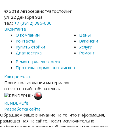
© 2018 Автосервис "АвтоСтойки"
ул. 22 декабря 92а
тел.:
+7 (3812) 386-000
ВКонтакте
О компании
Цены
Контакты
Вакансии
Купить стойки
Услуги
Диагностика
Ремонт
Ремонт рулевых реек
Проточка тормозных дисков
Как проехать
При использовании материалов
ссылка на сайт обязательна.
RENDER
Life
Разработка сайта
Обращаем ваше внимание на то, что информация,
размещенная на сайте, носит исключительно
информационно-рекламный характер, и не является