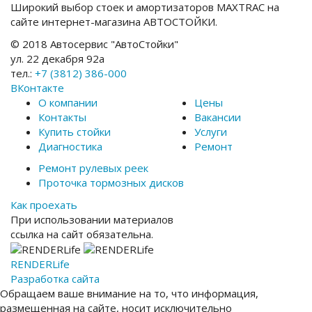
Широкий выбор стоек и амортизаторов MAXTRAC на
сайте интернет-магазина АВТОСТОЙКИ.
© 2018 Автосервис "АвтоСтойки"
ул. 22 декабря 92а
тел.:
+7 (3812) 386-000
ВКонтакте
О компании
Цены
Контакты
Вакансии
Купить стойки
Услуги
Диагностика
Ремонт
Ремонт рулевых реек
Проточка тормозных дисков
Как проехать
При использовании материалов
ссылка на сайт обязательна.
RENDER
Life
Разработка сайта
Обращаем ваше внимание на то, что информация,
размещенная на сайте, носит исключительно