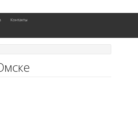
в
Контакты
Омске