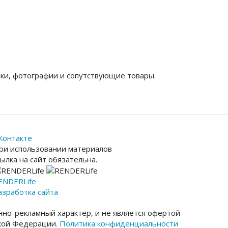
ки, фотографии и сопутствующие товары.
Контакте
ри использовании материалов
сылка на сайт обязательна.
ENDER
Life
азработка сайта
но-рекламный характер, и не является офертой
ской Федерации.
Политика конфиденциальности