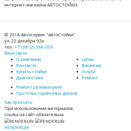
интернет-магазина АВТОСТОЙКИ.
© 2018 Автосервис "АвтоСтойки"
ул. 22 декабря 92а
тел.:
+7 (3812) 386-000
ВКонтакте
О компании
Цены
Контакты
Вакансии
Купить стойки
Услуги
Диагностика
Ремонт
Ремонт рулевых реек
Проточка тормозных дисков
Как проехать
При использовании материалов
ссылка на сайт обязательна.
RENDER
Life